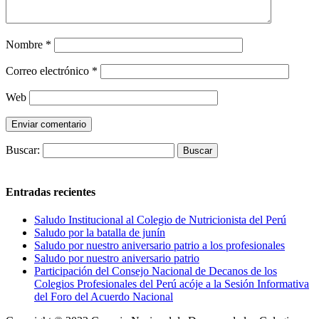
Nombre
*
Correo electrónico
*
Web
Buscar:
Entradas recientes
Saludo Institucional al Colegio de Nutricionista del Perú
Saludo por la batalla de junín
Saludo por nuestro aniversario patrio a los profesionales
Saludo por nuestro aniversario patrio
Participación del Consejo Nacional de Decanos de los
Colegios Profesionales del Perú acóje a la Sesión Informativa
del Foro del Acuerdo Nacional