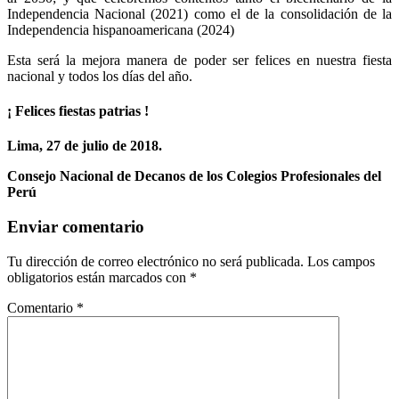
Independencia Nacional (2021) como el de la consolidación de la
Independencia hispanoamericana (2024)
Esta será la mejora manera de poder ser felices en nuestra fiesta
nacional y todos los días del año.
¡ Felices fiestas patrias !
Lima, 27 de julio de 2018.
Consejo Nacional de Decanos de los Colegios Profesionales del
Perú
Enviar comentario
Tu dirección de correo electrónico no será publicada.
Los campos
obligatorios están marcados con
*
Comentario
*